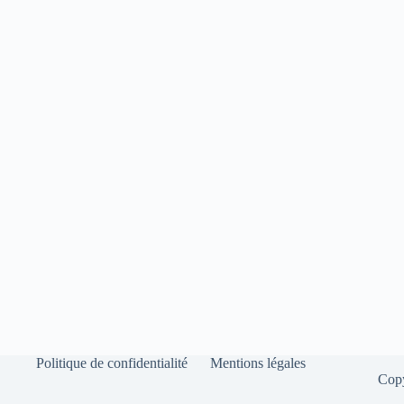
Politique de confidentialité
Mentions légales
Cop