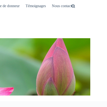
te de donneur
Témoignages
Nous contacter