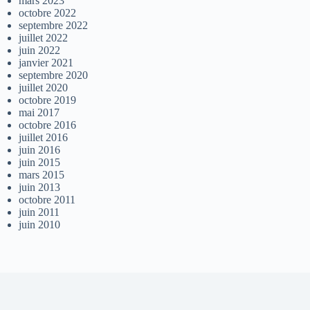
mars 2023
octobre 2022
septembre 2022
juillet 2022
juin 2022
janvier 2021
septembre 2020
juillet 2020
octobre 2019
mai 2017
octobre 2016
juillet 2016
juin 2016
juin 2015
mars 2015
juin 2013
octobre 2011
juin 2011
juin 2010