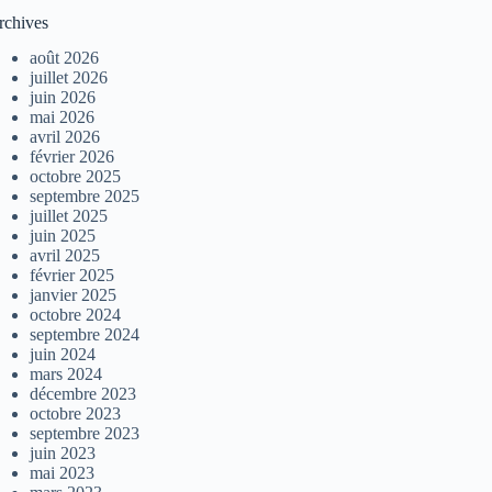
rchives
août 2026
juillet 2026
juin 2026
mai 2026
avril 2026
février 2026
octobre 2025
septembre 2025
juillet 2025
juin 2025
avril 2025
février 2025
janvier 2025
octobre 2024
septembre 2024
juin 2024
mars 2024
décembre 2023
octobre 2023
septembre 2023
juin 2023
mai 2023