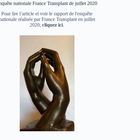
quête nationale France Transplant de juillet 2020
Pour lire l’article et voir le rapport de l'enquête
nationale réalisée par France Transplant en juillet
2020,
cliquez ici
.