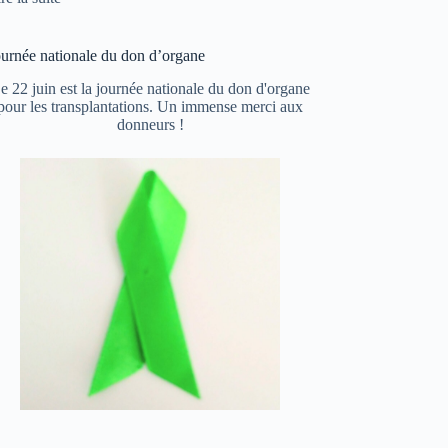
ournée nationale du don d’organe
e 22 juin est la journée nationale du don d'organe
pour les transplantations. Un immense merci aux
donneurs !