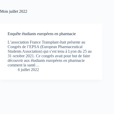
Mois
juillet 2022
Enquête étudiants européens en pharmacie
L’association France Transplant était présente au
Congrès de l’EPSA (European Pharmaceutical
Students Association) qui s’est tenu à Lyon du 25 au
31 octobre 2021. Ce congrès avait pour but de faire
découvrir aux étudiants européens en pharmacie
comment la santé…
6 juillet 2022