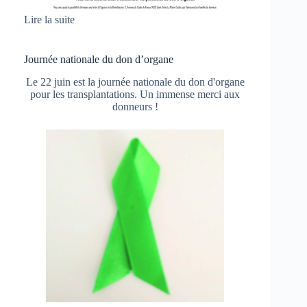
Lire la suite
Journée nationale du don d’organe
Le 22 juin est la journée nationale du don d'organe
pour les transplantations. Un immense merci aux
donneurs !