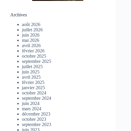
Archives
août 2026
juillet 2026
juin 2026
mai 2026
avril 2026
février 2026
octobre 2025
septembre 2025
juillet 2025
juin 2025
avril 2025
février 2025
janvier 2025
octobre 2024
septembre 2024
juin 2024
mars 2024
décembre 2023
octobre 2023
septembre 2023
juin 2023