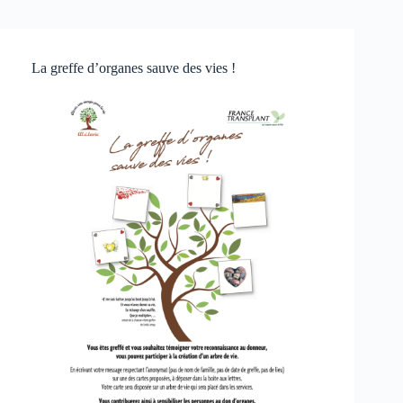
La greffe d’organes sauve des vies !