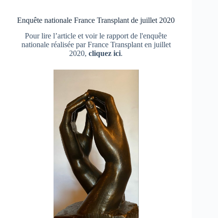
Enquête nationale France Transplant de juillet 2020
Pour lire l’article et voir le rapport de l'enquête
nationale réalisée par France Transplant en juillet
2020,
cliquez ici
.