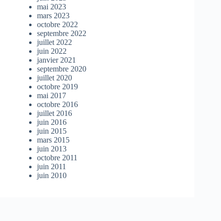
mai 2023
mars 2023
octobre 2022
septembre 2022
juillet 2022
juin 2022
janvier 2021
septembre 2020
juillet 2020
octobre 2019
mai 2017
octobre 2016
juillet 2016
juin 2016
juin 2015
mars 2015
juin 2013
octobre 2011
juin 2011
juin 2010