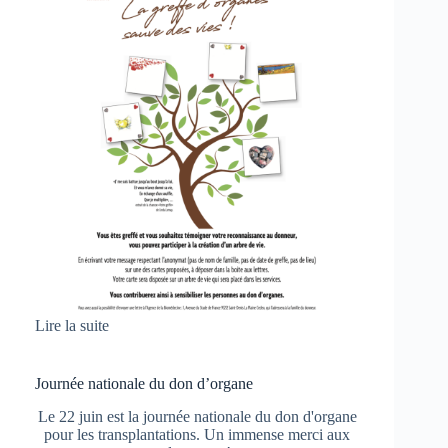
Lire la suite
Journée nationale du don d’organe
Le 22 juin est la journée nationale du don d'organe
pour les transplantations. Un immense merci aux