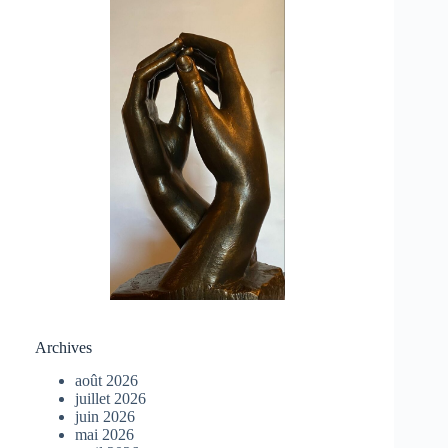
Archives
août 2026
juillet 2026
juin 2026
mai 2026