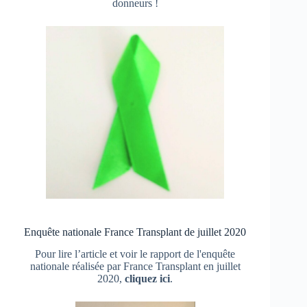
donneurs !
Enquête nationale France Transplant de juillet 2020
Pour lire l’article et voir le rapport de l'enquête
nationale réalisée par France Transplant en juillet
2020,
cliquez ici
.