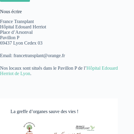
Nous écrire
France Transplant
Hôpital Edouard Herriot
Place d’Arsonval
Pavillon P
69437 Lyon Cedex 03
Email: francetransplant@orange.fr
Nos locaux sont situés dans le Pavillon P de l’
Hôpital Edouard
Herriot de Lyon
.
La greffe d’organes sauve des vies !