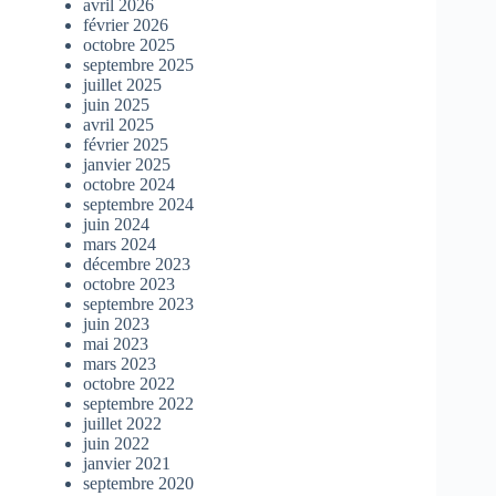
avril 2026
février 2026
octobre 2025
septembre 2025
juillet 2025
juin 2025
avril 2025
février 2025
janvier 2025
octobre 2024
septembre 2024
juin 2024
mars 2024
décembre 2023
octobre 2023
septembre 2023
juin 2023
mai 2023
mars 2023
octobre 2022
septembre 2022
juillet 2022
juin 2022
janvier 2021
septembre 2020