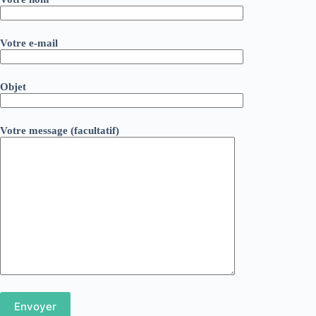
Votre e-mail
Objet
Votre message (facultatif)