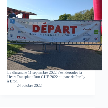
Le dimanche 11 septembre 2022 s’est déroulée la
Heart Transplant Run GHE 2022 au parc de Parilly
à Bron.
24 octobre 2022