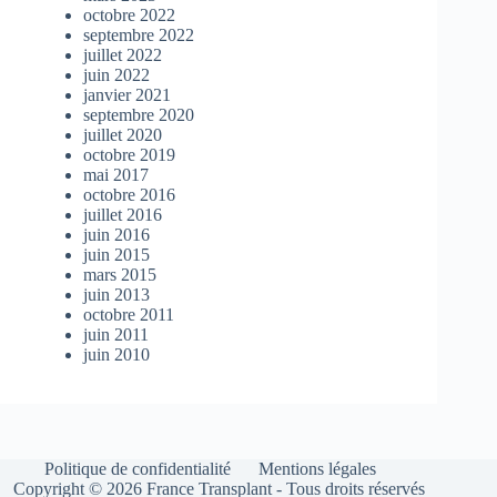
octobre 2022
septembre 2022
juillet 2022
juin 2022
janvier 2021
septembre 2020
juillet 2020
octobre 2019
mai 2017
octobre 2016
juillet 2016
juin 2016
juin 2015
mars 2015
juin 2013
octobre 2011
juin 2011
juin 2010
Politique de confidentialité
Mentions légales
Copyright © 2026
France Transplant
- Tous droits réservés