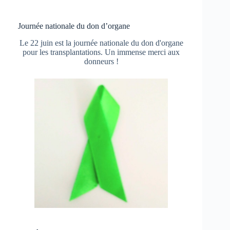
Journée nationale du don d’organe
Le 22 juin est la journée nationale du don d'organe
pour les transplantations. Un immense merci aux
donneurs !