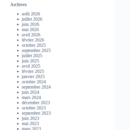
Archives
août 2026
juillet 2026
juin 2026
mai 2026
avril 2026
février 2026
octobre 2025
septembre 2025
juillet 2025
juin 2025
avril 2025
février 2025
janvier 2025
octobre 2024
septembre 2024
juin 2024
mars 2024
décembre 2023
octobre 2023
septembre 2023
juin 2023
mai 2023
mars 2023