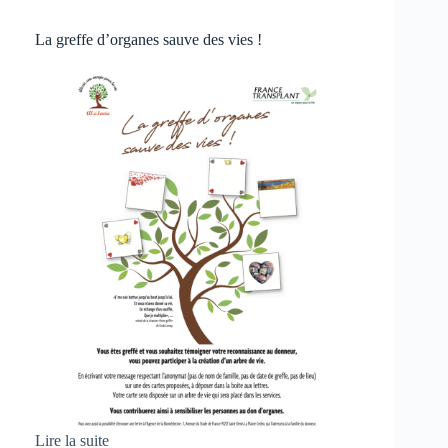
La greffe d’organes sauve des vies !
Lire la suite