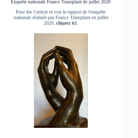
Enquête nationale France Transplant de juillet 2020
Pour lire l’article et voir le rapport de l'enquête
nationale réalisée par France Transplant en juillet
2020,
cliquez ici
.