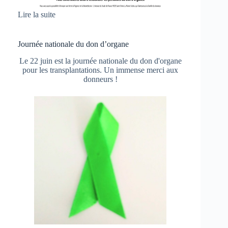
Lire la suite
Journée nationale du don d’organe
Le 22 juin est la journée nationale du don d'organe
pour les transplantations. Un immense merci aux
donneurs !