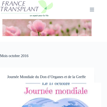
Passer
au
contenu
Mois
octobre 2016
Journée Mondiale du Don d’Organes et de la Greffe