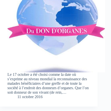
Le 17 octobre a été choisi comme la date où
s’exprime au niveau mondial la reconnaissance des
malades bénéficiaires d’une greffe et de toute la
société à l’endroit des donneurs d’organes. Que l’on
soit donneur de son vivant (de rein,…
11 octobre 2016