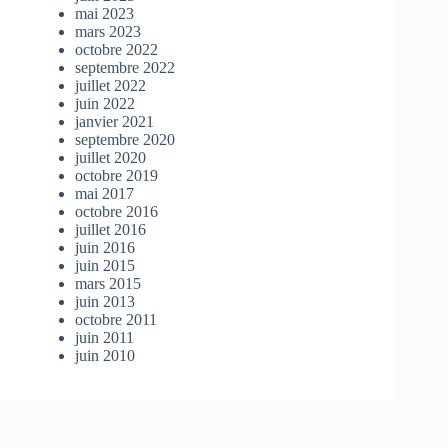
mai 2023
mars 2023
octobre 2022
septembre 2022
juillet 2022
juin 2022
janvier 2021
septembre 2020
juillet 2020
octobre 2019
mai 2017
octobre 2016
juillet 2016
juin 2016
juin 2015
mars 2015
juin 2013
octobre 2011
juin 2011
juin 2010