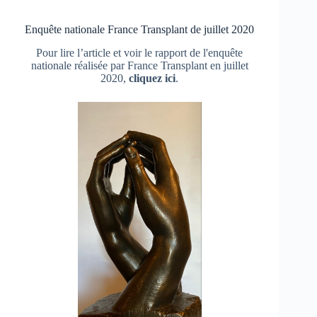
Enquête nationale France Transplant de juillet 2020
Pour lire l’article et voir le rapport de l'enquête
nationale réalisée par France Transplant en juillet
2020,
cliquez ici
.