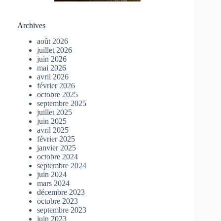
Archives
août 2026
juillet 2026
juin 2026
mai 2026
avril 2026
février 2026
octobre 2025
septembre 2025
juillet 2025
juin 2025
avril 2025
février 2025
janvier 2025
octobre 2024
septembre 2024
juin 2024
mars 2024
décembre 2023
octobre 2023
septembre 2023
juin 2023