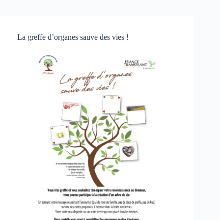
La greffe d’organes sauve des vies !