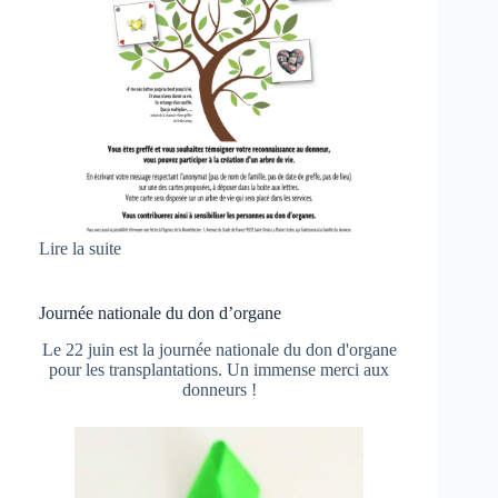
Lire la suite
Journée nationale du don d’organe
Le 22 juin est la journée nationale du don d'organe
pour les transplantations. Un immense merci aux
donneurs !