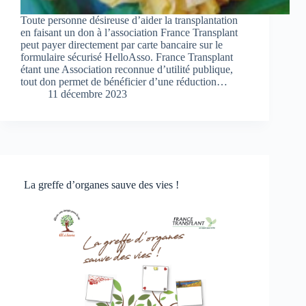
Toute personne désireuse d’aider la transplantation
en faisant un don à l’association France Transplant
peut payer directement par carte bancaire sur le
formulaire sécurisé HelloAsso. France Transplant
étant une Association reconnue d’utilité publique,
tout don permet de bénéficier d’une réduction…
11 décembre 2023
La greffe d’organes sauve des vies !