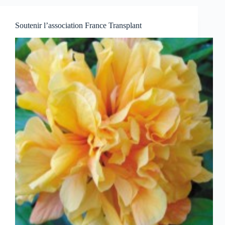
Soutenir l’association France Transplant