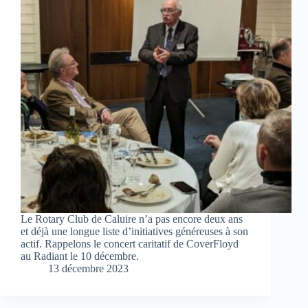
Le Rotary Club de Caluire n’a pas encore deux ans
et déjà une longue liste d’initiatives généreuses à son
actif. Rappelons le concert caritatif de CoverFloyd
au Radiant le 10 décembre.
13 décembre 2023