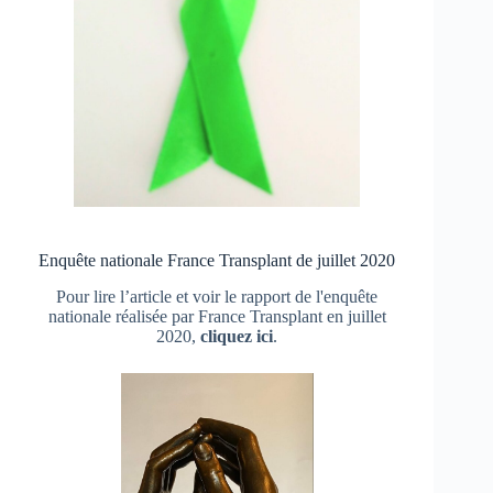
Enquête nationale France Transplant de juillet 2020
Pour lire l’article et voir le rapport de l'enquête
nationale réalisée par France Transplant en juillet
2020,
cliquez ici
.