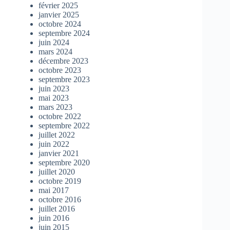
février 2025
janvier 2025
octobre 2024
septembre 2024
juin 2024
mars 2024
décembre 2023
octobre 2023
septembre 2023
juin 2023
mai 2023
mars 2023
octobre 2022
septembre 2022
juillet 2022
juin 2022
janvier 2021
septembre 2020
juillet 2020
octobre 2019
mai 2017
octobre 2016
juillet 2016
juin 2016
juin 2015