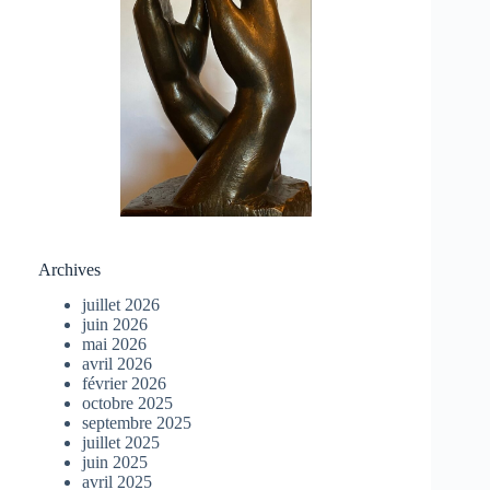
Archives
juillet 2026
juin 2026
mai 2026
avril 2026
février 2026
octobre 2025
septembre 2025
juillet 2025
juin 2025
avril 2025