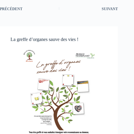
PRÉCÉDENT
SUIVANT
La greffe d’organes sauve des vies !