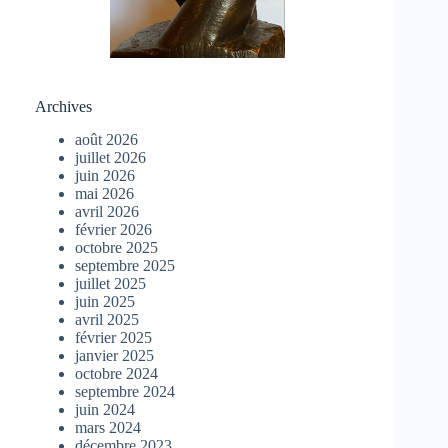
Archives
août 2026
juillet 2026
juin 2026
mai 2026
avril 2026
février 2026
octobre 2025
septembre 2025
juillet 2025
juin 2025
avril 2025
février 2025
janvier 2025
octobre 2024
septembre 2024
juin 2024
mars 2024
décembre 2023