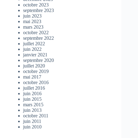
octobre 2023
septembre 2023
juin 2023
mai 2023
mars 2023
octobre 2022
septembre 2022
juillet 2022
juin 2022
janvier 2021
septembre 2020
juillet 2020
octobre 2019
mai 2017
octobre 2016
juillet 2016
juin 2016
juin 2015
mars 2015
juin 2013
octobre 2011
juin 2011
juin 2010