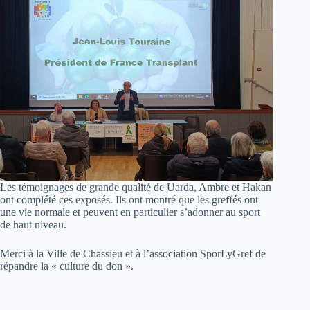
Les témoignages de grande qualité de Uarda, Ambre et Hakan
ont complété ces exposés. Ils ont montré que les greffés ont
une vie normale et peuvent en particulier s’adonner au sport
de haut niveau.
Merci à la Ville de Chassieu et à l’association SporLyGref de
répandre la « culture du don ».