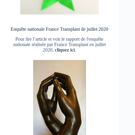
Enquête nationale France Transplant de juillet 2020
Pour lire l’article et voir le rapport de l'enquête
nationale réalisée par France Transplant en juillet
2020,
cliquez ici
.