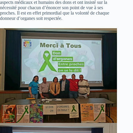
aspects médicaux et humains des dons et ont insisté sur la
nécessité pour chacun d’énoncer son point de vue à ses
proches. Il est en effet primordial que la volonté de chaque
donneur d’organes soit respectée.