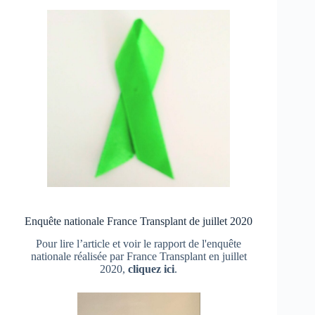
Enquête nationale France Transplant de juillet 2020
Pour lire l’article et voir le rapport de l'enquête
nationale réalisée par France Transplant en juillet
2020,
cliquez ici
.