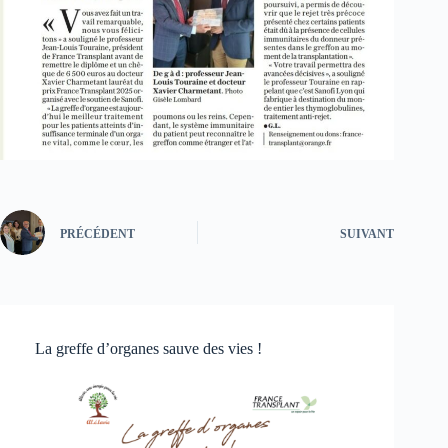
PRÉCÉDENT
SUIVANT
La greffe d’organes sauve des vies !