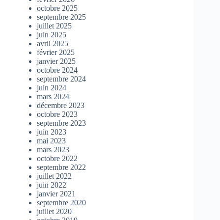
octobre 2025
septembre 2025
juillet 2025
juin 2025
avril 2025
février 2025
janvier 2025
octobre 2024
septembre 2024
juin 2024
mars 2024
décembre 2023
octobre 2023
septembre 2023
juin 2023
mai 2023
mars 2023
octobre 2022
septembre 2022
juillet 2022
juin 2022
janvier 2021
septembre 2020
juillet 2020