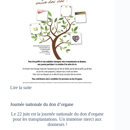
Lire la suite
Journée nationale du don d’organe
Le 22 juin est la journée nationale du don d'organe
pour les transplantations. Un immense merci aux
donneurs !