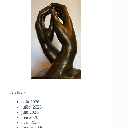
Archives
août 2026
juillet 2026
juin 2026
mai 2026
avril 2026
février 2026