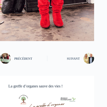
PRÉCÉDENT
SUIVANT
La greffe d’organes sauve des vies !