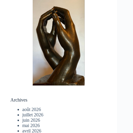
Archives
août 2026
juillet 2026
juin 2026
mai 2026
avril 2026