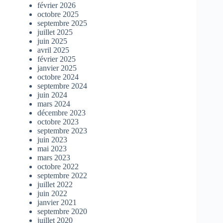
février 2026
octobre 2025
septembre 2025
juillet 2025
juin 2025
avril 2025
février 2025
janvier 2025
octobre 2024
septembre 2024
juin 2024
mars 2024
décembre 2023
octobre 2023
septembre 2023
juin 2023
mai 2023
mars 2023
octobre 2022
septembre 2022
juillet 2022
juin 2022
janvier 2021
septembre 2020
juillet 2020