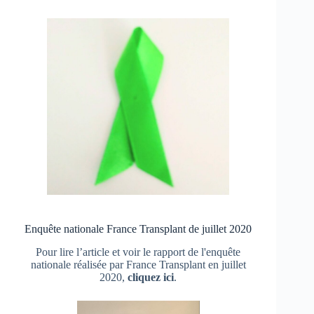
Enquête nationale France Transplant de juillet 2020
Pour lire l’article et voir le rapport de l'enquête
nationale réalisée par France Transplant en juillet
2020,
cliquez ici
.