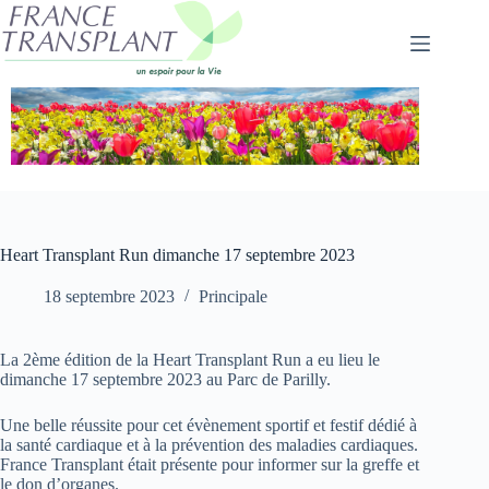
Passer
au
contenu
Heart Transplant Run dimanche 17 septembre 2023
18 septembre 2023
Principale
La 2ème édition de la Heart Transplant Run a eu lieu le
dimanche 17 septembre 2023 au Parc de Parilly.
Une belle réussite pour cet évènement sportif et festif dédié à
la santé cardiaque et à la prévention des maladies cardiaques.
France Transplant était présente pour informer sur la greffe et
le don d’organes.