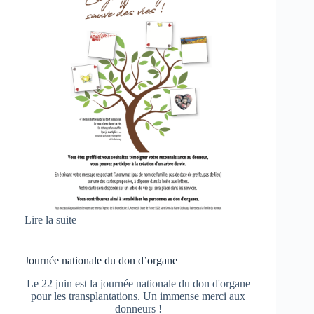
Lire la suite
Journée nationale du don d’organe
Le 22 juin est la journée nationale du don d'organe
pour les transplantations. Un immense merci aux
donneurs !