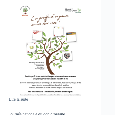
Lire la suite
Journée nationale du don d’organe