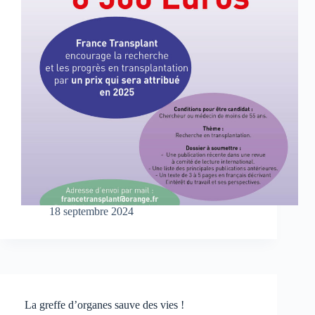
18 septembre 2024
La greffe d’organes sauve des vies !