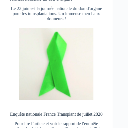
Le 22 juin est la journée nationale du don d'organe
pour les transplantations. Un immense merci aux
donneurs !
Enquête nationale France Transplant de juillet 2020
Pour lire l’article et voir le rapport de l'enquête