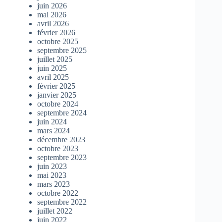
juin 2026
mai 2026
avril 2026
février 2026
octobre 2025
septembre 2025
juillet 2025
juin 2025
avril 2025
février 2025
janvier 2025
octobre 2024
septembre 2024
juin 2024
mars 2024
décembre 2023
octobre 2023
septembre 2023
juin 2023
mai 2023
mars 2023
octobre 2022
septembre 2022
juillet 2022
juin 2022