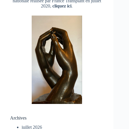
nationale réalisée par France Transplant en juillet
2020,
cliquez ici
.
Archives
juillet 2026