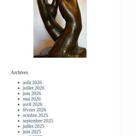
Archives
août 2026
juillet 2026
juin 2026
mai 2026
avril 2026
février 2026
octobre 2025
septembre 2025
juillet 2025
juin 2025