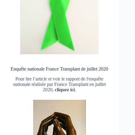
Enquête nationale France Transplant de juillet 2020
Pour lire l’article et voir le rapport de l'enquête
nationale réalisée par France Transplant en juillet
2020,
cliquez ici
.