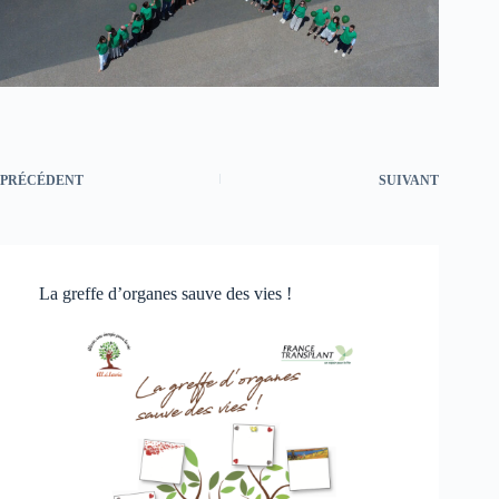
PRÉCÉDENT
SUIVANT
La greffe d’organes sauve des vies !