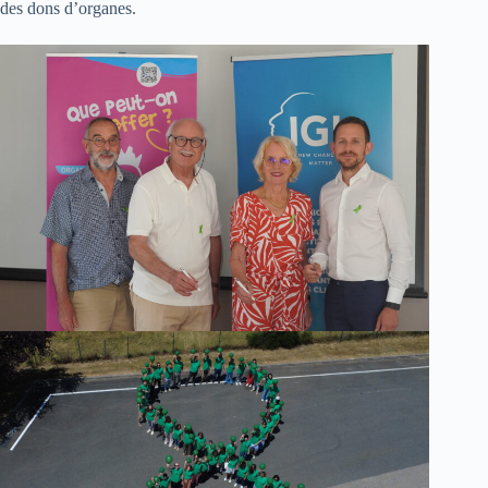
des dons d’organes.