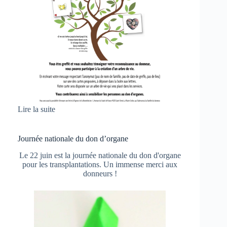
Lire la suite
Journée nationale du don d’organe
Le 22 juin est la journée nationale du don d'organe
pour les transplantations. Un immense merci aux
donneurs !