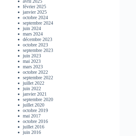
avril 2025
février 2025
janvier 2025
octobre 2024
septembre 2024
juin 2024
mars 2024
décembre 2023
octobre 2023
septembre 2023
juin 2023
mai 2023
mars 2023
octobre 2022
septembre 2022
juillet 2022
juin 2022
janvier 2021
septembre 2020
juillet 2020
octobre 2019
mai 2017
octobre 2016
juillet 2016
juin 2016